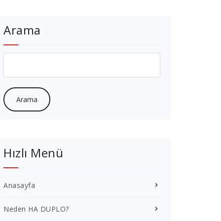
Arama
Hızlı Menü
Anasayfa
Neden HA DUPLO?