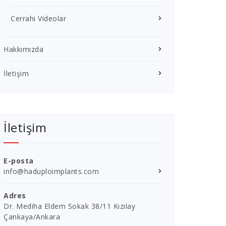
Cerrahi Videolar
Hakkımızda
İletişim
İletişim
E-posta
info@haduploimplants.com
Adres
Dr. Mediha Eldem Sokak 38/11 Kızılay
Çankaya/Ankara