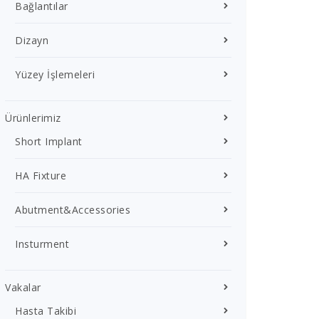
Bağlantılar
Dizayn
Yüzey İşlemeleri
Ürünlerimiz
Short Implant
HA Fixture
Abutment&Accessories
Insturment
Vakalar
Hasta Takibi